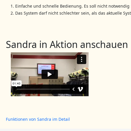
Einfache und schnelle Bedienung. Es soll nicht notwendig s
Das System darf nicht schlechter sein, als das aktuelle 
Sandra in Aktion anschauen
Funktionen von Sandra im Detail