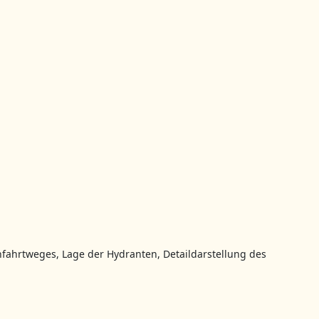
nfahrtweges, Lage der Hydranten, Detaildarstellung des