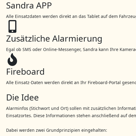
Sandra APP
Alle Einsatzdaten werden direkt an das Tablet auf dem Fahrzeug
Zusätzliche Alarmierung
Egal ob SMS oder Online-Messenger, Sandra kann Ihre Kamerad
Fireboard
Alle Einsatz-Daten werden direkt an Ihr Fireboard-Portal gesen
Die Idee
Alarminfos (Stichwort und Ort) sollen mit zusätzlichen Inform
Einsatzortes. Diese Informationen stehen anschließend auf de
Dabei werden zwei Grundprinzipien eingehalten: