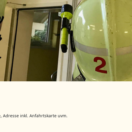
, Adresse inkl. Anfahrtskarte uvm.