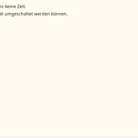
s keine Zeit.
erät umgeschaltet werden können.