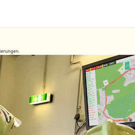
ierungen.