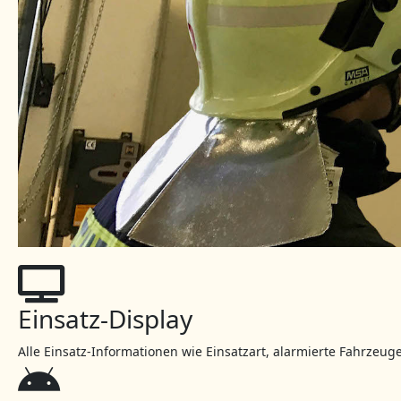
Einsatz-Display
Alle Einsatz-Informationen wie Einsatzart, alarmierte Fahrzeuge